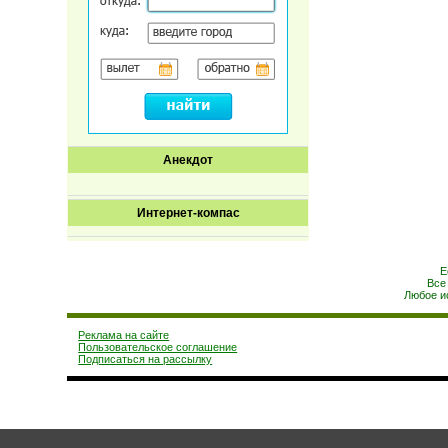
Анекдот
Интернет-компас
Е
Все
Любое и
Реклама на сайте
Пользовательское соглашение
Подписаться на рассылку