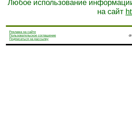
Любое использование информации 
на сайт
ht
Реклама на сайте
Пользовательское соглашение
d
Подписаться на рассылку