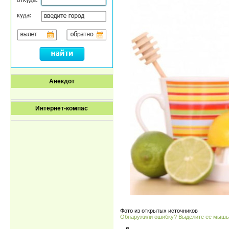
Анекдот
Интернет-компас
Фото из открытых источников
Обнаружили ошибку? Выделите ее мыш