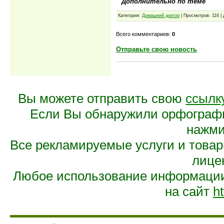
Дополнительно по теме
Категория:
Домашний доктор
| Просмотров: 116 |
Всего комментариев:
0
Отправьте свою новость
Вы можете отправить свою
ссылк
Если Вы обнаружили орфограф
нажмит
Все рекламируемые услуги и това
лице
Любое использование информации 
на сайт
ht