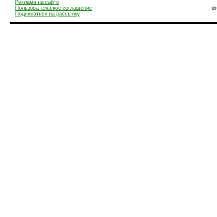
Реклама на сайте
Пользовательское соглашение
d
Подписаться на рассылку