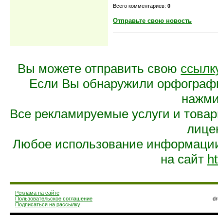
Всего комментариев:
0
Отправьте свою новость
Вы можете отправить свою
ссылк
Если Вы обнаружили орфограф
нажмит
Все рекламируемые услуги и това
лице
Любое использование информации 
на сайт
ht
Реклама на сайте
Пользовательское соглашение
d
Подписаться на рассылку