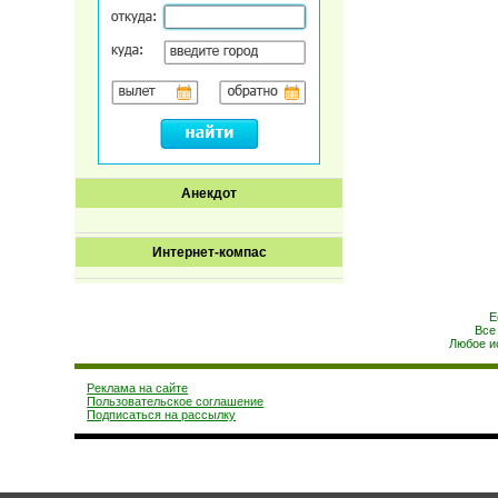
Анекдот
Интернет-компас
Е
Все
Любое и
Реклама на сайте
Пользовательское соглашение
Подписаться на рассылку