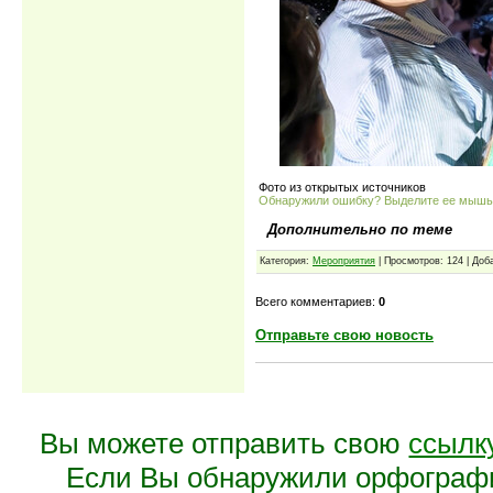
Фото из открытых источников
Обнаружили ошибку? Выделите ее мыш
Дополнительно по теме
Категория:
Мероприятия
| Просмотров: 124 | Доб
Всего комментариев:
0
Отправьте свою новость
Вы можете отправить свою
ссылк
Если Вы обнаружили орфограф