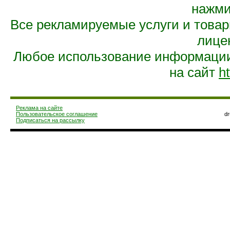
нажмит
Все рекламируемые услуги и това
лице
Любое использование информации 
на сайт
ht
Реклама на сайте
Пользовательское соглашение
d
Подписаться на рассылку