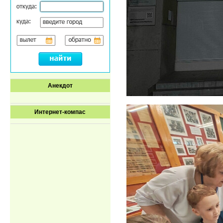
Анекдот
Интернет-компас