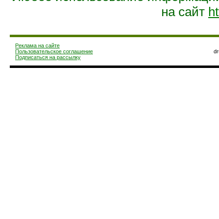
на сайт
ht
Реклама на сайте
Пользовательское соглашение
d
Подписаться на рассылку