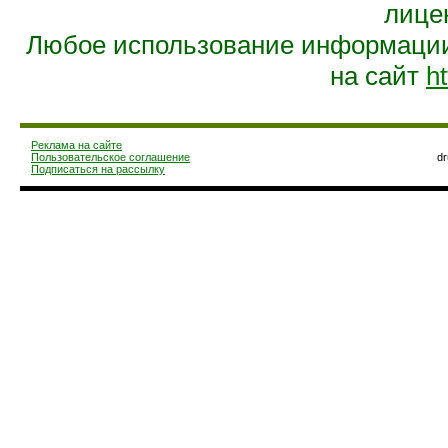
лице
Любое использование информации 
на сайт
ht
Реклама на сайте
Пользовательское соглашение
d
Подписаться на рассылку