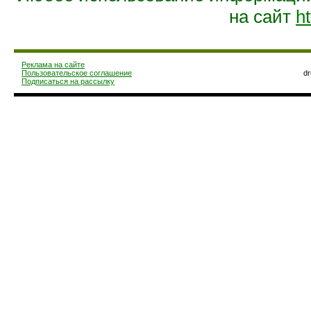
на сайт
ht
Реклама на сайте
Пользовательское соглашение
d
Подписаться на рассылку