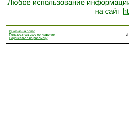
Любое использование информации 
на сайт
ht
Реклама на сайте
Пользовательское соглашение
d
Подписаться на рассылку