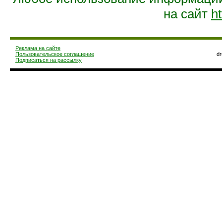
на сайт
ht
Реклама на сайте
Пользовательское соглашение
d
Подписаться на рассылку