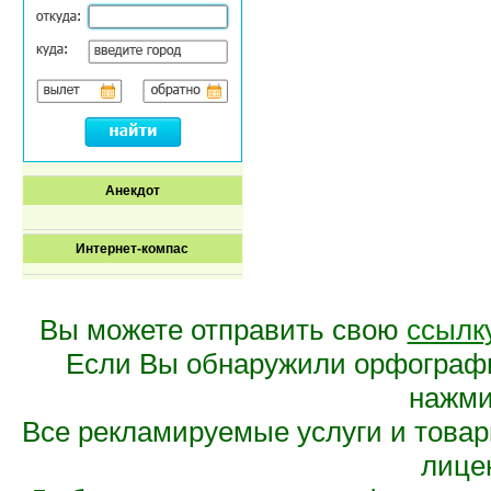
Анекдот
Интернет-компас
Вы можете отправить свою
ссылк
Если Вы обнаружили орфограф
нажмит
Все рекламируемые услуги и това
лице