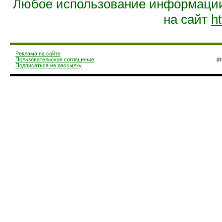
Любое использование информации 
на сайт
ht
Реклама на сайте
Пользовательское соглашение
d
Подписаться на рассылку