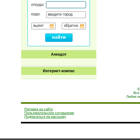
Анекдот
Интернет-компас
Е
Все
Любое и
Реклама на сайте
Пользовательское соглашение
Подписаться на рассылку