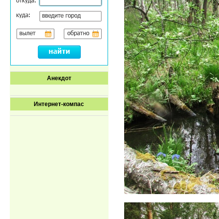
Анекдот
Интернет-компас