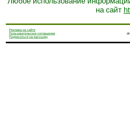
Любое использование информации 
на сайт
ht
Реклама на сайте
Пользовательское соглашение
d
Подписаться на рассылку