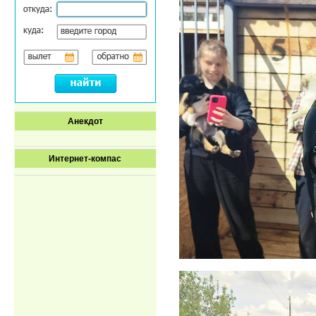
Анекдот
Интернет-компас