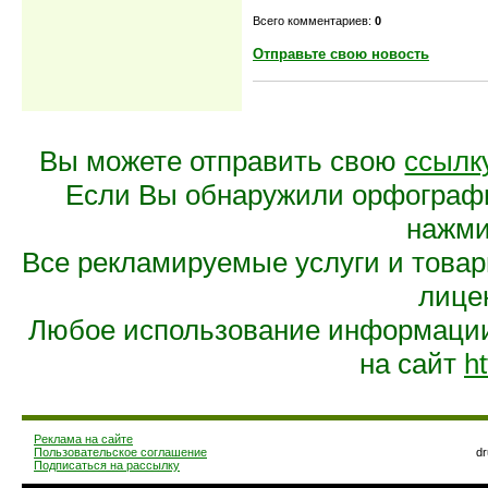
Всего комментариев:
0
Отправьте свою новость
Вы можете отправить свою
ссылк
Если Вы обнаружили орфограф
нажмит
Все рекламируемые услуги и това
лице
Любое использование информации 
на сайт
ht
Реклама на сайте
Пользовательское соглашение
d
Подписаться на рассылку