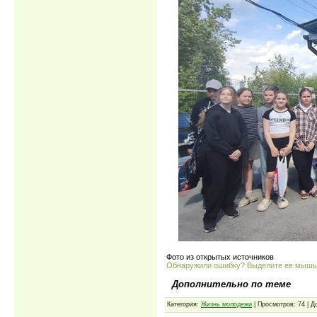
Фото из открытых источников
Обнаружили ошибку? Выделите ее мыш
Дополнительно по теме
Категория:
Жизнь молодежи
| Просмотров: 74 | 