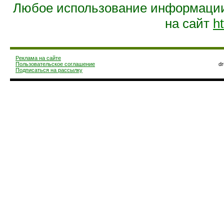
Любое использование информации 
на сайт
ht
Реклама на сайте
Пользовательское соглашение
d
Подписаться на рассылку