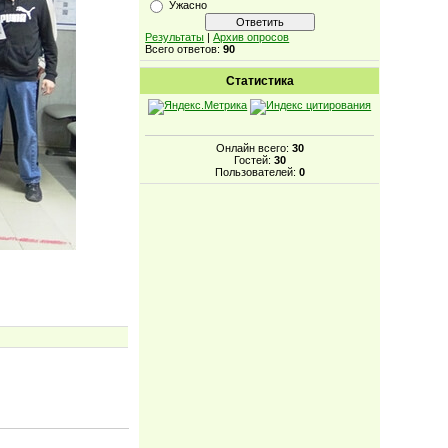
Ужасно
Результаты
|
Архив опросов
Всего ответов:
90
Статистика
Онлайн всего:
30
Гостей:
30
Пользователей:
0