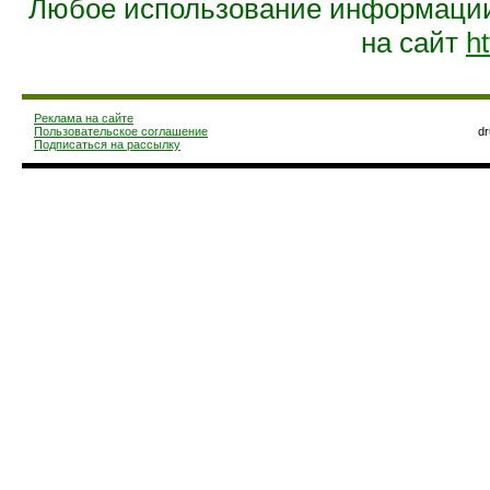
Любое использование информации 
на сайт
ht
Реклама на сайте
Пользовательское соглашение
d
Подписаться на рассылку