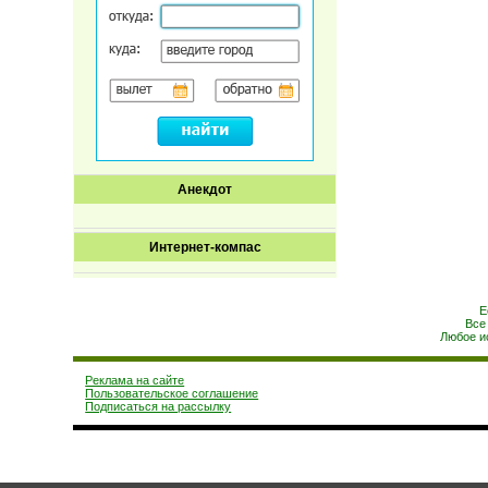
Анекдот
Интернет-компас
Е
Все
Любое и
Реклама на сайте
Пользовательское соглашение
Подписаться на рассылку