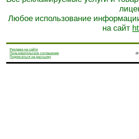
лице
Любое использование информации 
на сайт
ht
Реклама на сайте
Пользовательское соглашение
d
Подписаться на рассылку