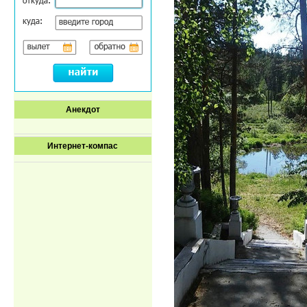
Анекдот
Интернет-компас