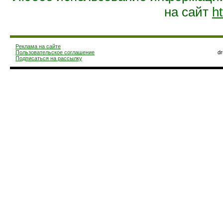
на сайт
ht
Реклама на сайте
Пользовательское соглашение
d
Подписаться на рассылку