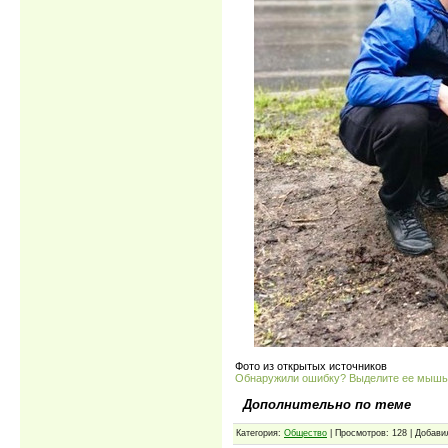
Фото из открытых источников
Обнаружили ошибку? Выделите ее мыш
Дополнительно по теме
Категория:
Общество
| Просмотров: 128 | Добави