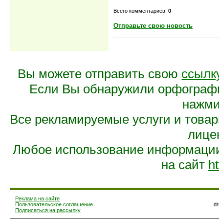
Всего комментариев:
0
Отправьте свою новость
Вы можете отправить свою
ссылк
Если Вы обнаружили орфограф
нажмит
Все рекламируемые услуги и това
лице
Любое использование информации 
на сайт
ht
Реклама на сайте
Пользовательское соглашение
d
Подписаться на рассылку