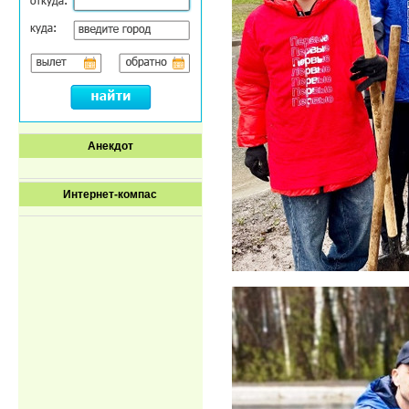
Анекдот
Интернет-компас