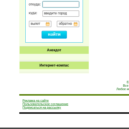
Анекдот
Интернет-компас
Е
Все
Любое и
Реклама на сайте
Пользовательское соглашение
Подписаться на рассылку