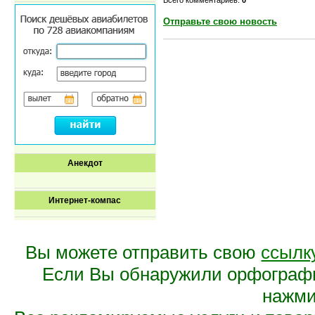
Отправьте свою новость
Анекдот
Интернет-компас
Вы можете отправить свою
ссылк
Если Вы обнаружили орфограф
нажмит