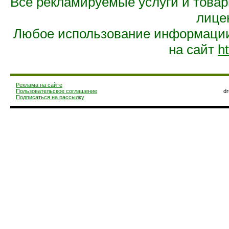
Все рекламируемые услуги и това
лице
Любое использование информации 
на сайт
ht
Реклама на сайте
Пользовательское соглашение
d
Подписаться на рассылку