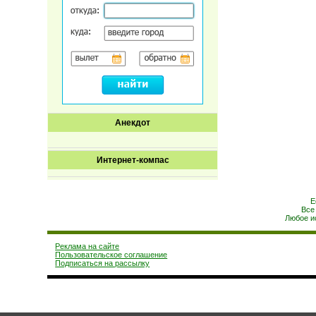
Анекдот
Интернет-компас
Е
Все
Любое и
Реклама на сайте
Пользовательское соглашение
Подписаться на рассылку