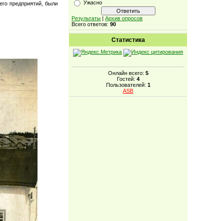
Ужасно
его предприятий, были
Результаты
|
Архив опросов
Всего ответов:
90
Статистика
Онлайн всего:
5
Гостей:
4
Пользователей:
1
ASB