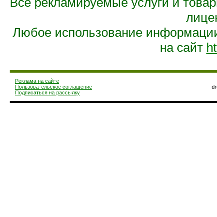
Все рекламируемые услуги и това
лице
Любое использование информации 
на сайт
ht
Реклама на сайте
Пользовательское соглашение
d
Подписаться на рассылку