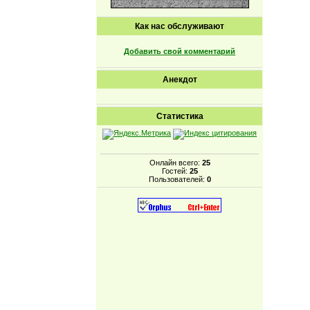
Как нас обслуживают
Добавить свой комментарий
Анекдот
Статистика
Онлайн всего:
25
Гостей:
25
Пользователей:
0