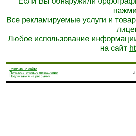
Если Вы обнаружили орфограф
нажмит
Все рекламируемые услуги и това
лице
Любое использование информации 
на сайт
ht
Реклама на сайте
Пользовательское соглашение
d
Подписаться на рассылку