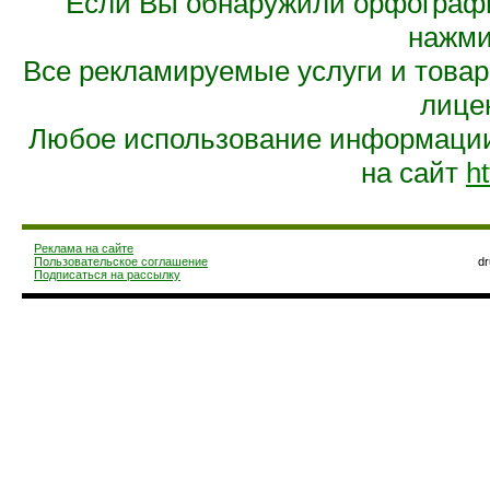
Если Вы обнаружили орфограф
нажмит
Все рекламируемые услуги и това
лице
Любое использование информации 
на сайт
ht
Реклама на сайте
Пользовательское соглашение
d
Подписаться на рассылку