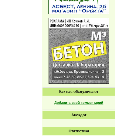
Как нас обслуживают
Добавить свой комментарий
Анекдот
Статистика