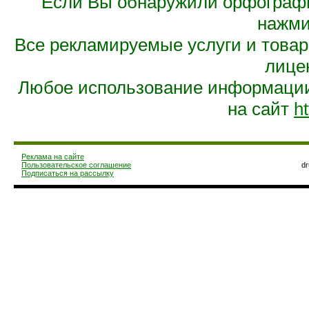
Если Вы обнаружили орфограф
нажмит
Все рекламируемые услуги и това
лице
Любое использование информации 
на сайт
ht
Реклама на сайте
Пользовательское соглашение
d
Подписаться на рассылку