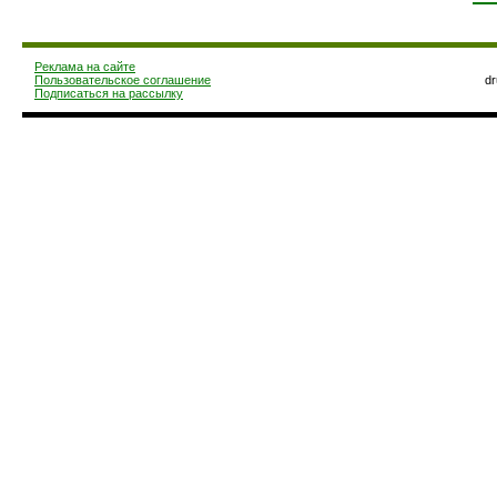
Реклама на сайте
Пользовательское соглашение
d
Подписаться на рассылку