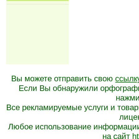
Вы можете отправить свою
ссылк
Если Вы обнаружили орфограф
нажмит
Все рекламируемые услуги и това
лице
Любое использование информации 
на сайт
ht