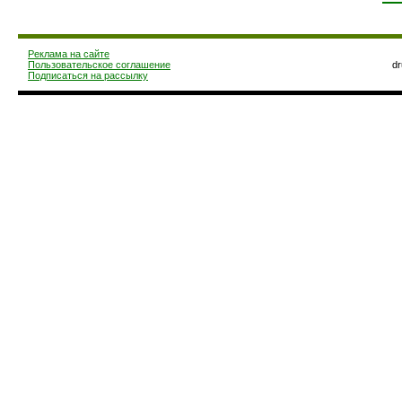
Реклама на сайте
Пользовательское соглашение
d
Подписаться на рассылку