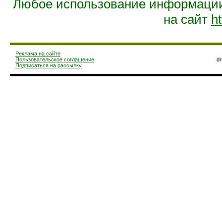
Любое использование информации 
на сайт
ht
Реклама на сайте
Пользовательское соглашение
d
Подписаться на рассылку