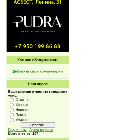
Как нас обслуживают
Добавить свой комментарий
Наш опрос
Ваше мнение о чистоте городских
улиц
Отлично
Хорошо
Неплохо
Плохо
Ужасно
Результаты
|
Архив опросов
Всего ответов:
207