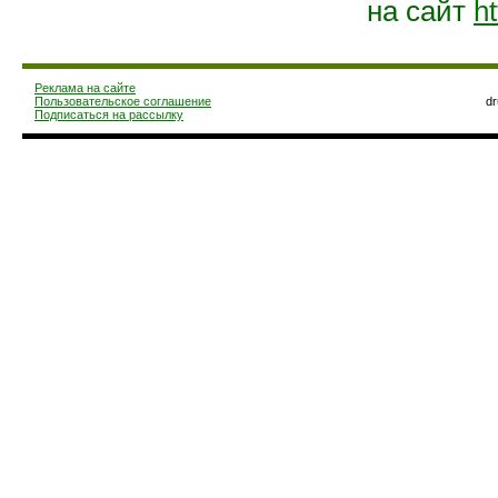
на сайт
ht
Реклама на сайте
Пользовательское соглашение
d
Подписаться на рассылку