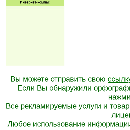
Интернет-компас
Вы можете отправить свою
ссылк
Если Вы обнаружили орфограф
нажмит
Все рекламируемые услуги и това
лице
Любое использование информации 