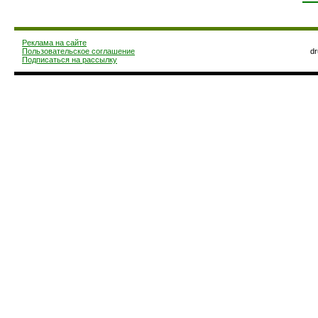
Реклама на сайте
Пользовательское соглашение
d
Подписаться на рассылку