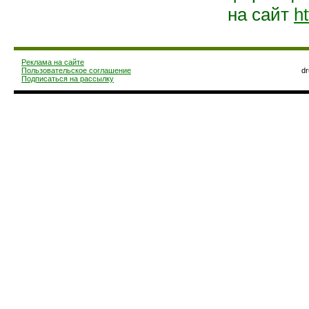
на сайт
ht
Реклама на сайте
Пользовательское соглашение
d
Подписаться на рассылку