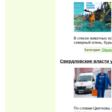
В списке животных ест
северный олень, буры
Категория:
Общес
Свердловские власти 
По словам Цветкова,