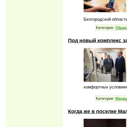
Белгородской област
Категория:
Общес
Под новый комплекс з
комфортных условиях
Категория:
Медиц
Когда же в поселке М