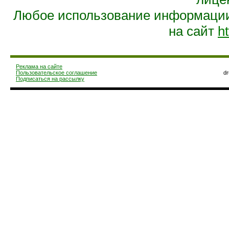
Любое использование информации 
на сайт
ht
Реклама на сайте
Пользовательское соглашение
d
Подписаться на рассылку