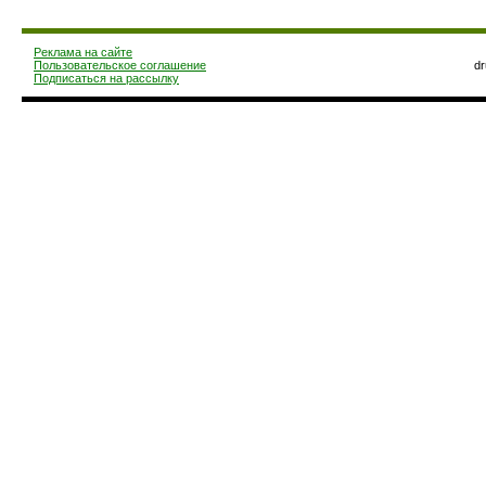
Реклама на сайте
Пользовательское соглашение
d
Подписаться на рассылку