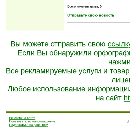
Всего комментариев:
0
Отправьте свою новость
Вы можете отправить свою
ссылк
Если Вы обнаружили орфограф
нажмит
Все рекламируемые услуги и това
лице
Любое использование информации 
на сайт
ht
Реклама на сайте
Пользовательское соглашение
d
Подписаться на рассылку