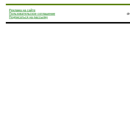
Реклама на сайте
Пользовательское соглашение
d
Подписаться на рассылку