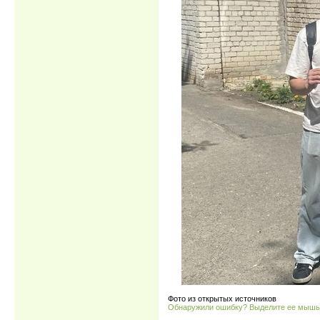
Фото из открытых источников
Обнаружили ошибку? Выделите ее мыш