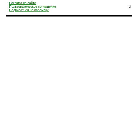
Реклама на сайте
Пользовательское соглашение
d
Подписаться на рассылку