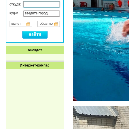
Анекдот
Интернет-компас