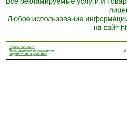
Все рекламируемые услуги и това
лице
Любое использование информации 
на сайт
ht
Реклама на сайте
Пользовательское соглашение
d
Подписаться на рассылку