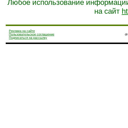
Любое использование информации 
на сайт
ht
Реклама на сайте
Пользовательское соглашение
d
Подписаться на рассылку