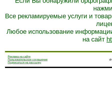
Если Вы обнаружили орфограф
нажмит
Все рекламируемые услуги и това
лице
Любое использование информации 
на сайт
ht
Реклама на сайте
Пользовательское соглашение
d
Подписаться на рассылку