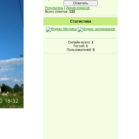
Результаты
|
Архив опросов
Всего ответов:
133
Статистика
Онлайн всего:
1
Гостей:
1
Пользователей:
0