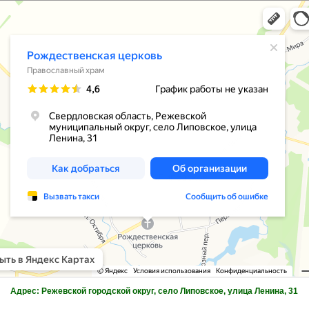
Адрес: Режевской городской округ, село Липовское, улица Ленина, 31