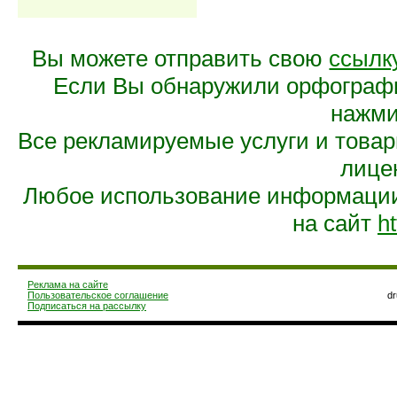
Вы можете отправить свою
ссылк
Если Вы обнаружили орфограф
нажмит
Все рекламируемые услуги и това
лице
Любое использование информации 
на сайт
ht
Реклама на сайте
Пользовательское соглашение
d
Подписаться на рассылку