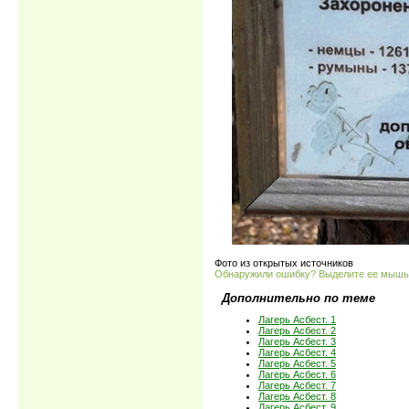
Фото из открытых источников
Обнаружили ошибку? Выделите ее мыш
Дополнительно по теме
Лагерь Асбест. 1
Лагерь Асбест. 2
Лагерь Асбест. 3
Лагерь Асбест. 4
Лагерь Асбест. 5
Лагерь Асбест. 6
Лагерь Асбест. 7
Лагерь Асбест. 8
Лагерь Асбест. 9