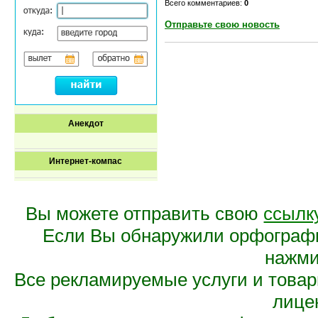
Всего комментариев:
0
Отправьте свою новость
Анекдот
Интернет-компас
Вы можете отправить свою
ссылк
Если Вы обнаружили орфограф
нажмит
Все рекламируемые услуги и това
лице