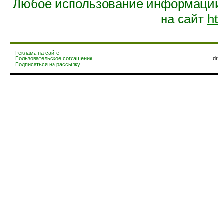
Любое использование информации 
на сайт
ht
Реклама на сайте
Пользовательское соглашение
d
Подписаться на рассылку