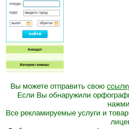
Анекдот
Интернет-компас
Вы можете отправить свою
ссылк
Если Вы обнаружили орфограф
нажмит
Все рекламируемые услуги и това
лице