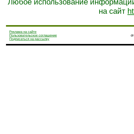
Любое использование информации 
на сайт
ht
Реклама на сайте
Пользовательское соглашение
d
Подписаться на рассылку